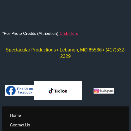
*For Photo Credits (Attribution)
Click Here
Spectacular Productions • Lebanon, MO 65536 • (417)532-
2329
Home
Contact Us